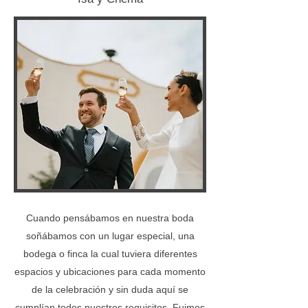
Cuando pensábamos en nuestra boda
soñábamos con un lugar especial, una
bodega o finca la cual tuviera diferentes
espacios y ubicaciones para cada momento
de la celebración y sin duda aquí se
cumplían todos nuestros requisitos. Fuimos