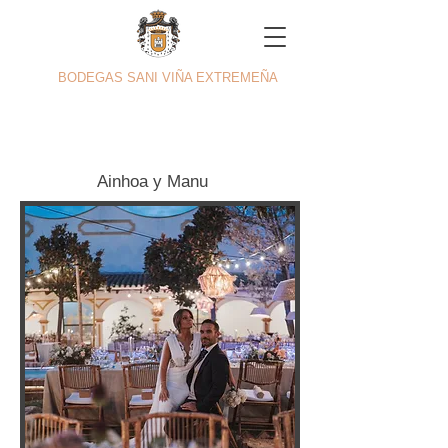
BODEGAS SANI VIÑA EXTREMEÑA
Ainhoa y Manu