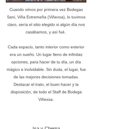
Cuando vimos por primera vez Bodegas
Sani, Viña Extremeña (Viñexsa), lo tuvimos
claro, sería el sitio elegido si algún día nos
casábamos, y así fué.
Cada espacio, tanto interior como exterior
era un sueño. Un lugar lleno de infinitas
opciones, para hacer de tu día, un día
mágico e inolvidable. Sin duda, el lugar, fue
de las mejores decisiones tomadas.
Destacar el trato, el buen hacer y la
disposición, de todo el Staff de Bodega
Viñexsa.
Isa y Chema