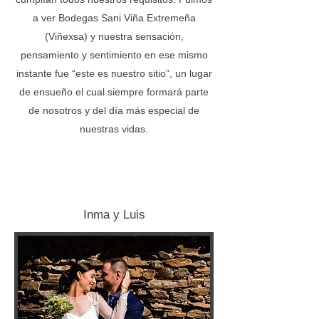
a ver Bodegas Sani Viña Extremeña
(Viñexsa) y nuestra sensación,
pensamiento y sentimiento en ese mismo
instante fue “este es nuestro sitio”, un lugar
de ensueño el cual siempre formará parte
de nosotros y del día más especial de
nuestras vidas.
Inma y Luis